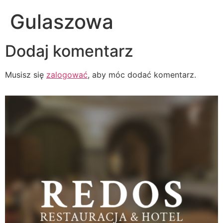
Gulaszowa
Dodaj komentarz
Musisz się
zalogować
, aby móc dodać komentarz.