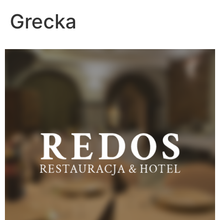
Grecka